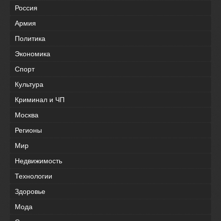
Россия
Армия
Политика
Экономика
Спорт
Культура
Криминал и ЧП
Москва
Регионы
Мир
Недвижимость
Технологии
Здоровье
Мода