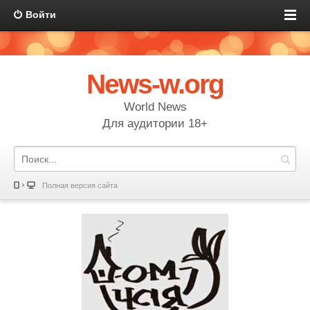
Войти
News-w.org
World News
Для аудитории 18+
Полная версия сайта